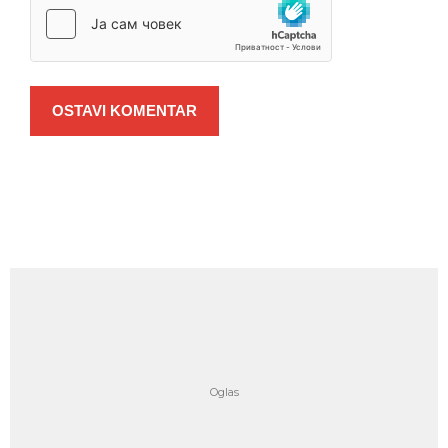
OSTAVI KOMENTAR