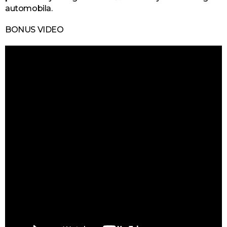
automobila.
BONUS VIDEO