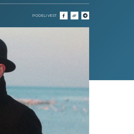
PODELI VEST: