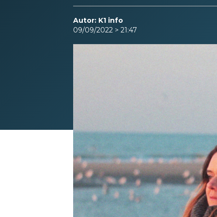
Autor: K1 info
09/09/2022 > 21:47