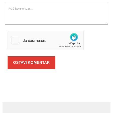
OSTAVI KOMENTAR