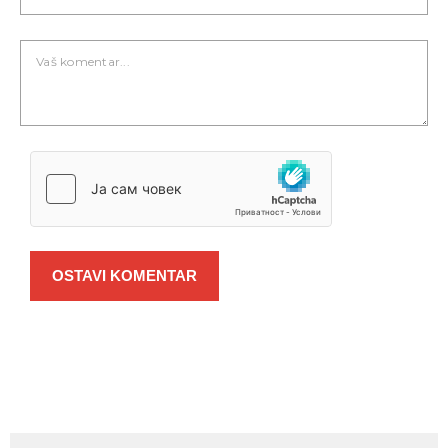
OSTAVI KOMENTAR