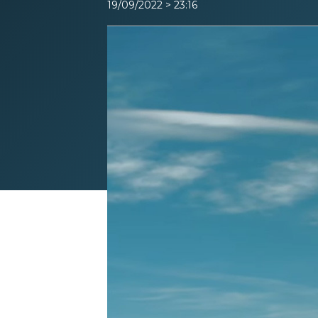
19/09/2022 > 23:16