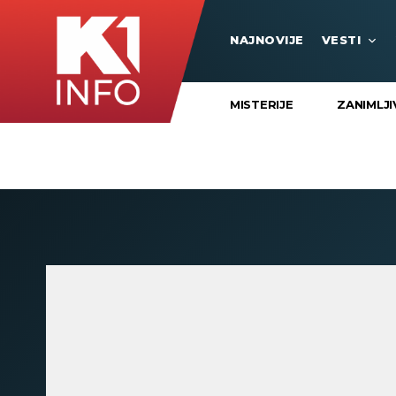
NAJNOVIJE
VESTI
MISTERIJE
ZANIMLJI