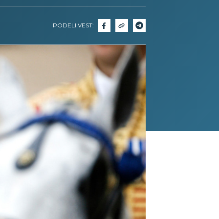
PODELI VEST: