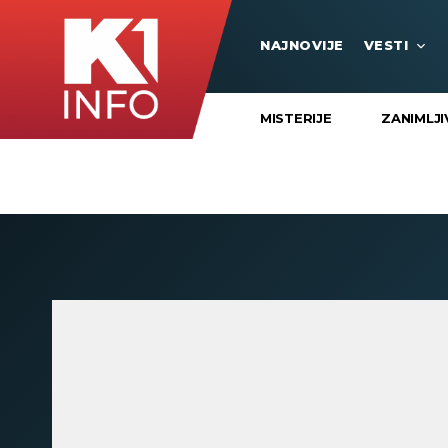
NAJNOVIJE
VESTI
MISTERIJE
ZANIMLJI