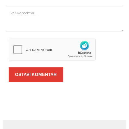
OSTAVI KOMENTAR