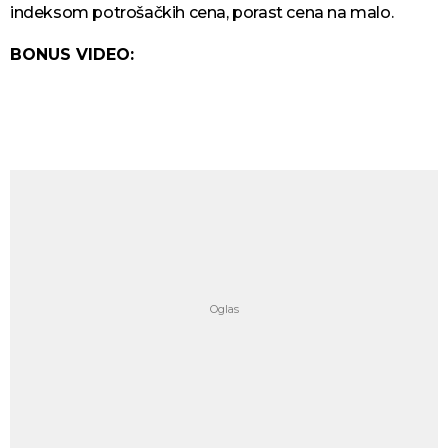
indeksom potrošačkih cena, porast cena na malo.
BONUS VIDEO: