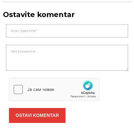
Ostavite komentar
OSTAVI KOMENTAR