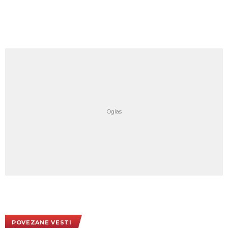
POVEZANE VESTI