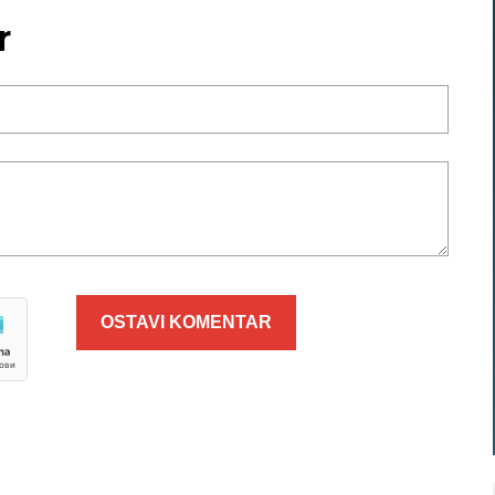
r
OSTAVI KOMENTAR