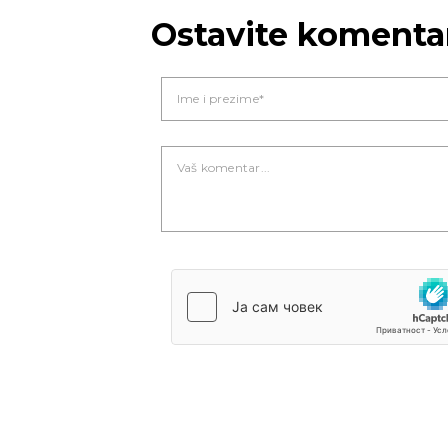
Ostavite komenta