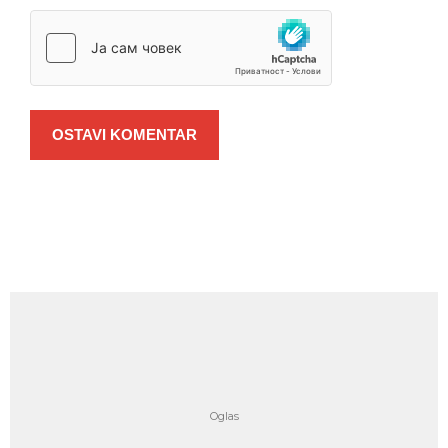
OSTAVI KOMENTAR