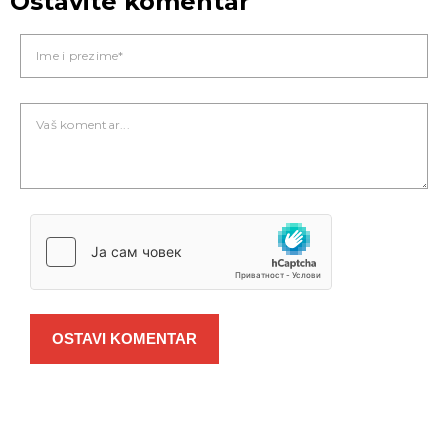
Ostavite komentar
OSTAVI KOMENTAR