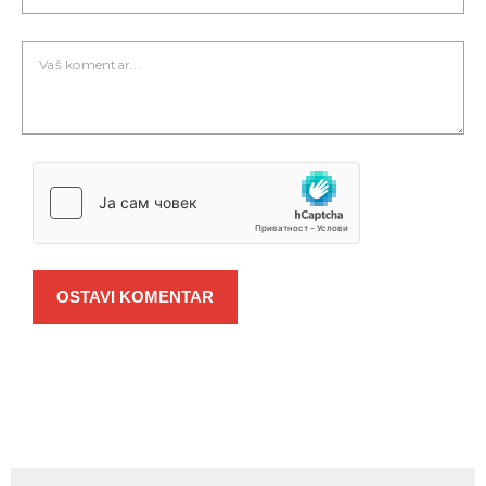
OSTAVI KOMENTAR