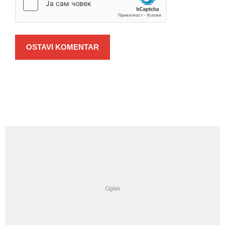
OSTAVI KOMENTAR