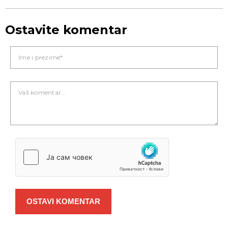
Ostavite komentar
OSTAVI KOMENTAR