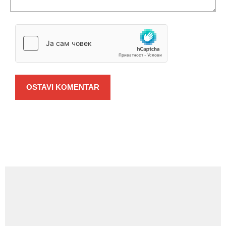
OSTAVI KOMENTAR