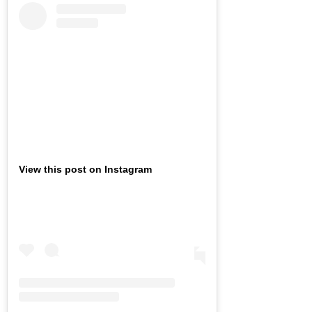
View this post on Instagram