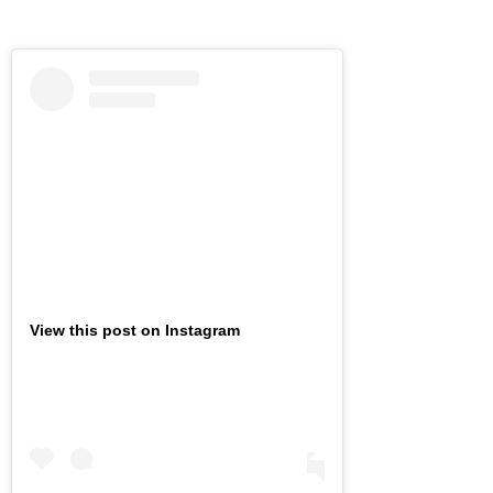
View this post on Instagram