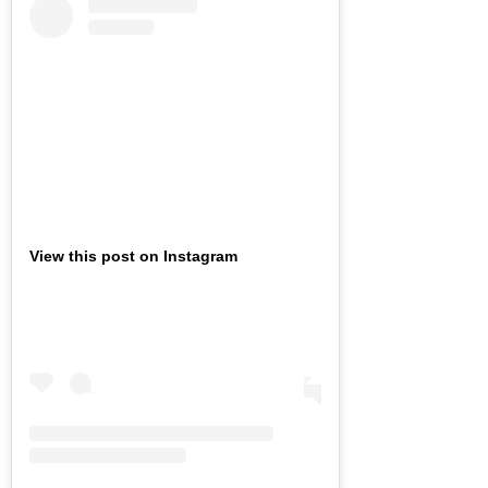
View this post on Instagram